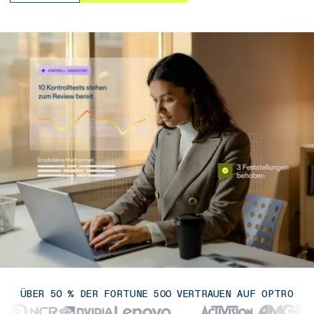
ÜBER 50 % DER FORTUNE 500 VERTRAUEN AUF OPTRO