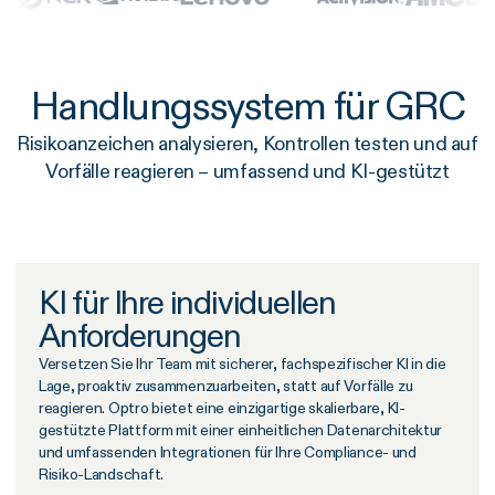
Handlungssystem für GRC
Risikoanzeichen analysieren, Kontrollen testen und auf
Vorfälle reagieren – umfassend und KI-gestützt
KI für Ihre individuellen
Anforderungen
Versetzen Sie Ihr Team mit sicherer, fachspezifischer KI in die
Lage, proaktiv zusammenzuarbeiten, statt auf Vorfälle zu
reagieren. Optro bietet eine einzigartige skalierbare, KI-
gestützte Plattform mit einer einheitlichen Datenarchitektur
und umfassenden Integrationen für Ihre Compliance- und
Risiko-Landschaft.