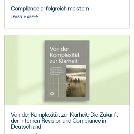
Compliance erfolgreich meistern
LEARN MORE
Von der Komplexität zur Klarheit: Die Zukunft
der Internen Revision und Compliance in
Deutschland