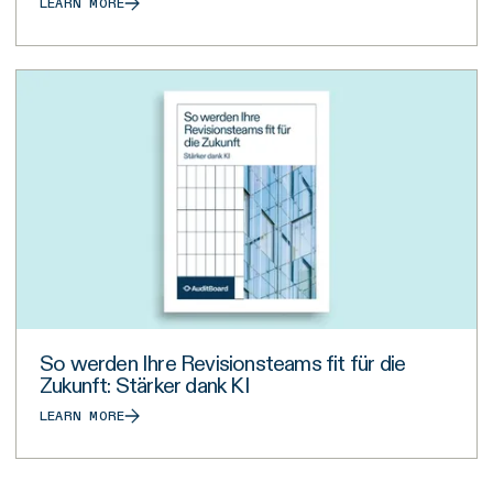
LEARN MORE
So werden Ihre Revisionsteams fit für die
Zukunft: Stärker dank KI
LEARN MORE