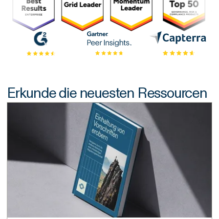
Erkunde die neuesten Ressourcen