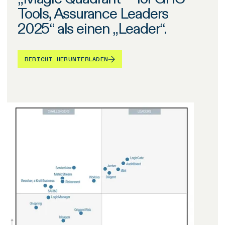
Tools, Assurance Leaders
2025“ als einen „Leader“.
BERICHT HERUNTERLADEN