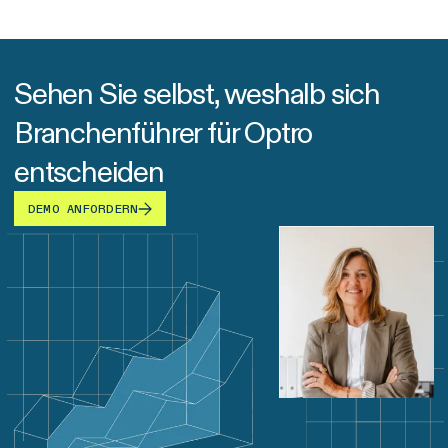
Sehen Sie selbst, weshalb sich
Branchenführer für Optro
entscheiden
DEMO ANFORDERN