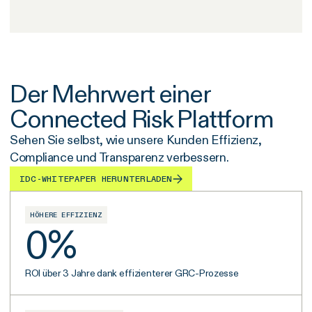
Der Mehrwert einer
Connected Risk Plattform
Sehen Sie selbst, wie unsere Kunden Effizienz,
Compliance und Transparenz verbessern.
IDC-WHITEPAPER HERUNTERLADEN
HÖHERE EFFIZIENZ
0
%
ROI über 3 Jahre dank effizienterer GRC-Prozesse