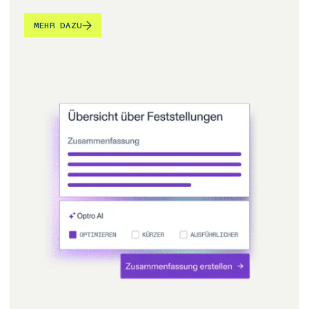
MEHR DAZU