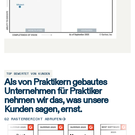
TOP BEWERTET VON KUNDEN
Als von Praktikern gebautes
Unternehmen für Praktiker
nehmen wir das, was unsere
Kunden sagen, ernst.
G2 RASTERBERICHT ABRUFEN