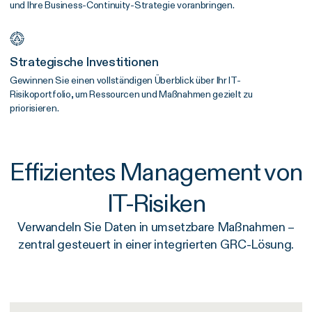
und Ihre Business-Continuity-Strategie voranbringen.
Strategische Investitionen
Gewinnen Sie einen vollständigen Überblick über Ihr IT-
Risikoportfolio, um Ressourcen und Maßnahmen gezielt zu
priorisieren.
Effizientes Management von
IT-Risiken
Verwandeln Sie Daten in umsetzbare Maßnahmen –
zentral gesteuert in einer integrierten GRC-Lösung.