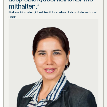
mithalten.“
Melissa Gonzalez, Chief Audit Executive, Falcon International
Bank