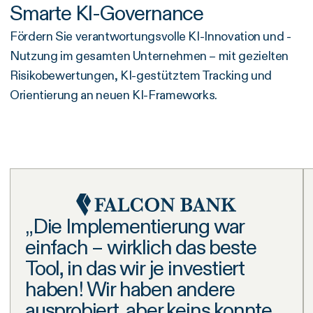
Smarte KI-Governance
Fördern Sie verantwortungsvolle KI-Innovation und -
Nutzung im gesamten Unternehmen – mit gezielten
Risikobewertungen, KI-gestütztem Tracking und
Orientierung an neuen KI-Frameworks.
„Die Implementierung war
einfach – wirklich das beste
Tool, in das wir je investiert
haben! Wir haben andere
ausprobiert, aber keins konnte