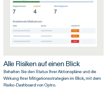
Alle Risiken auf einen Blick
Behalten Sie den Status Ihrer Aktionspläne und die
Wirkung Ihrer Mitigationsstrategien im Blick, mit dem
Risiko-Dashboard von Optro.