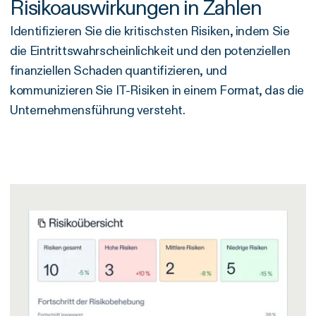
Risikoauswirkungen in Zahlen
Identifizieren Sie die kritischsten Risiken, indem Sie
die Eintrittswahrscheinlichkeit und den potenziellen
finanziellen Schaden quantifizieren, und
kommunizieren Sie IT-Risiken in einem Format, das die
Unternehmensführung versteht.