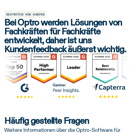
BESTNOTEN VON KUNDEN
Bei Optro werden Lösungen von
Fachkräften für Fachkräfte
entwickelt, daher ist uns
Kundenfeedback äußerst wichtig.
Häufig gestellte Fragen
Weitere Informationen über die Optro-Software für