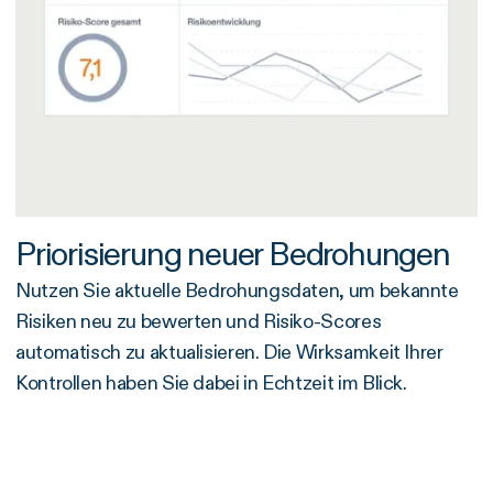
Priorisierung neuer Bedrohungen
Nutzen Sie aktuelle Bedrohungsdaten, um bekannte
Risiken neu zu bewerten und Risiko-Scores
automatisch zu aktualisieren. Die Wirksamkeit Ihrer
Kontrollen haben Sie dabei in Echtzeit im Blick.