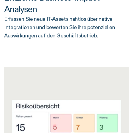
Analysen
Erfassen Sie neue IT-Assets nahtlos über native
Integrationen und bewerten Sie ihre potenziellen
Auswirkungen auf den Geschäftsbetrieb.