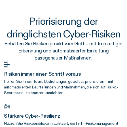
Priorisierung der
dringlichsten Cyber-Risiken
Behalten Sie Risiken proaktiv im Griff – mit frühzeitiger
Erkennung und automatisierter Einleitung
passgenauer Maßnahmen.
Risiken immer einen Schritt voraus
Helfen Sie Ihrem Team, Bedrohungen gezielt zu priorisieren – mit
automatisierten Beurteilungen und Maßnahmen, die sich auf Risiko-
Scores und -toleranzen ausrichten.
Stärkere Cyber-Resilienz
Nutzen Sie Risikoeinblicke in Echtzeit, die Ihr IT-Risikomanagement