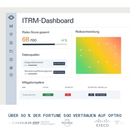
ÜBER 50 % DER FORTUNE 500 VERTRAUEN AUF OPTRO