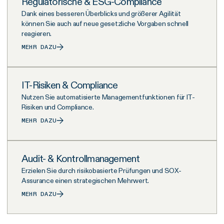
Regulatorische & ESG-Compliance
Dank eines besseren Überblicks und größerer Agilität
können Sie auch auf neue gesetzliche Vorgaben schnell
reagieren.
MEHR DAZU
IT-Risiken & Compliance
Nutzen Sie automatisierte Managementfunktionen für IT-
Risiken und Compliance.
MEHR DAZU
Audit- & Kontrollmanagement
Erzielen Sie durch risikobasierte Prüfungen und SOX-
Assurance einen strategischen Mehrwert.
MEHR DAZU