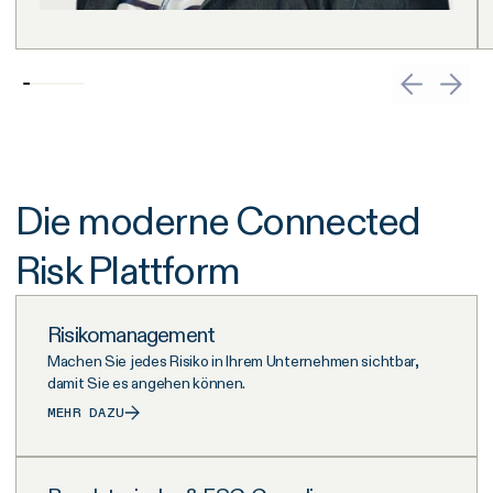
Die moderne Connected
Risk Plattform
Risikomanagement
Machen Sie jedes Risiko in Ihrem Unternehmen sichtbar,
damit Sie es angehen können.
MEHR DAZU